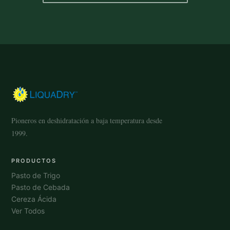
Pioneros en deshidratación a baja temperatura desde
1999.
PRODUCTOS
Pasto de Trigo
Pasto de Cebada
Cereza Ácida
Ver Todos