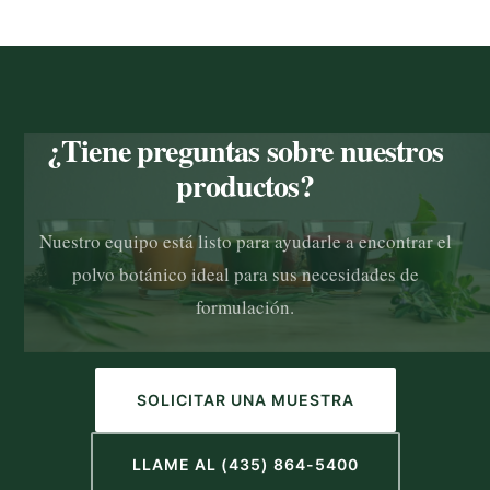
¿Tiene preguntas sobre nuestros
productos?
Nuestro equipo está listo para ayudarle a encontrar el
polvo botánico ideal para sus necesidades de
formulación.
SOLICITAR UNA MUESTRA
LLAME AL (435) 864-5400