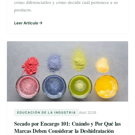
cómo diferenciarlos y cómo decidir cuál pertenece a su
producto.
Leer Artículo
Abril 2026
EDUCACIÓN DE LA INDUSTRIA
Secado por Encargo 101: Cuándo y Por Qué las
Marcas Deben Considerar la Deshidratación