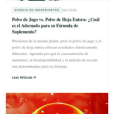
Abril 2026
CIENCIA DE INGREDIENTES
Polvo de Jugo vs. Polvo de Hoja Entera: ¿Cuál
es el Adecuado para su Fórmula de
Suplemento?
Provienen de la misma planta, pero el polvo de jugo y el
polvo de hoja entera ofrecen resultados drásticamente
diferentes. Aprenda por qué la concentración de
nutrientes, la biodisponibilidad y el método de secado
son determinantes para su fórmula.
Leer Artículo