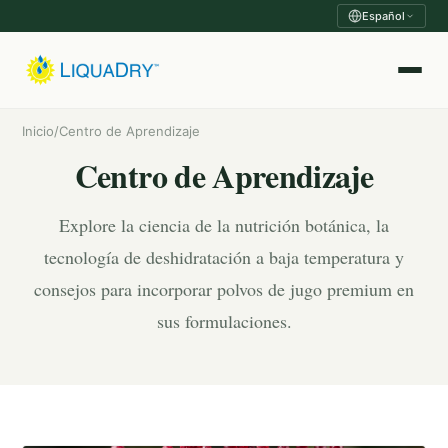
Español
Inicio
/
Centro de Aprendizaje
Centro de Aprendizaje
Explore la ciencia de la nutrición botánica, la
tecnología de deshidratación a baja temperatura y
consejos para incorporar polvos de jugo premium en
sus formulaciones.