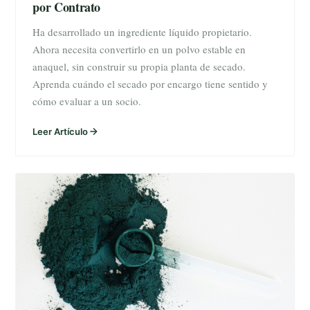
por Contrato
Ha desarrollado un ingrediente líquido propietario.
Ahora necesita convertirlo en un polvo estable en
anaquel, sin construir su propia planta de secado.
Aprenda cuándo el secado por encargo tiene sentido y
cómo evaluar a un socio.
Leer Artículo