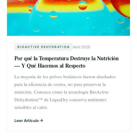
Abril 2026
BIOACTIVE DEHYDRATION
Por qué la Temperatura Destruye la Nutrición
— Y Qué Hacemos al Respecto
La mayoría de los polvos botánicos fueron diseñados
para la eficiencia de costos, no para preservar la
nutrición. Conozca cómo la tecnología BioActive
Dehydration™ de LiquaDry conserva nutrientes
sensibles al calor.
Leer Artículo