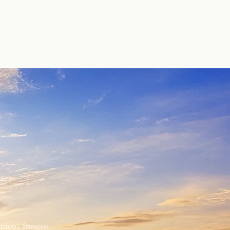
nicos frescos