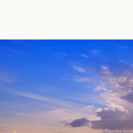
Nuestra tecn