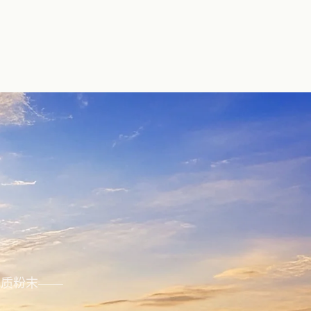
优质粉末——