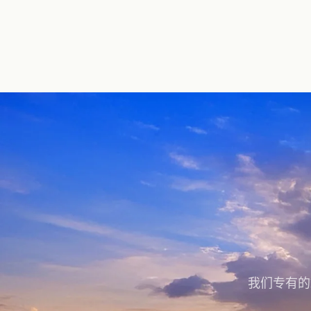
我们专有的