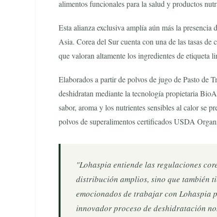
alimentos funcionales para la salud y productos nutr
Esta alianza exclusiva amplía aún más la presencia
Asia. Corea del Sur cuenta con una de las tasas de c
que valoran altamente los ingredientes de etiqueta l
Elaborados a partir de polvos de jugo de Pasto de
deshidratan mediante la tecnología propietaria BioA
sabor, aroma y los nutrientes sensibles al calor se
polvos de superalimentos certificados USDA Orga
"Lohaspia entiende las regulaciones cor
distribución amplios, sino que también t
emocionados de trabajar con Lohaspia pa
innovador proceso de deshidratación nos