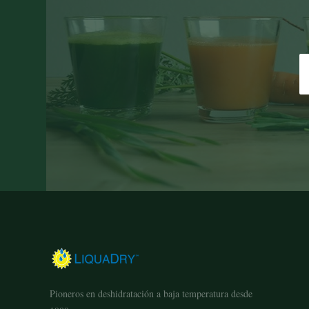
Pioneros en deshidratación a baja temperatura desde