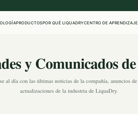
OLOGÍA
PRODUCTOS
POR QUÉ LIQUADRY
CENTRO DE APRENDIZAJE
des y Comunicados de
 al día con las últimas noticias de la compañía, anuncios de
actualizaciones de la industria de LiquaDry.