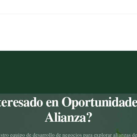
teresado en Oportunidade
Alianza?
stro equipo de desarrollo de negocios para explorar alianzas de