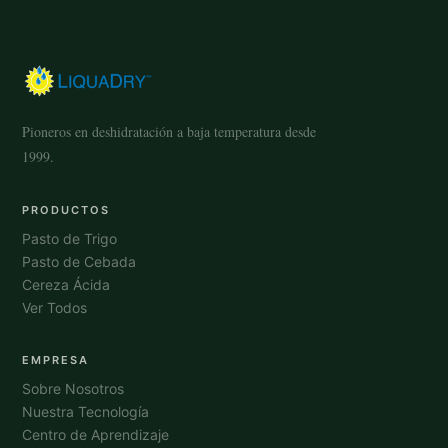
Pioneros en deshidratación a baja temperatura desde
1999.
PRODUCTOS
Pasto de Trigo
Pasto de Cebada
Cereza Ácida
Ver Todos
EMPRESA
Sobre Nosotros
Nuestra Tecnología
Centro de Aprendizaje