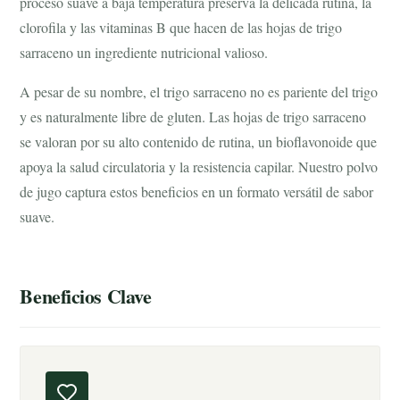
proceso suave a baja temperatura preserva la delicada rutina, la
clorofila y las vitaminas B que hacen de las hojas de trigo
sarraceno un ingrediente nutricional valioso.
A pesar de su nombre, el trigo sarraceno no es pariente del trigo
y es naturalmente libre de gluten. Las hojas de trigo sarraceno
se valoran por su alto contenido de rutina, un bioflavonoide que
apoya la salud circulatoria y la resistencia capilar. Nuestro polvo
de jugo captura estos beneficios en un formato versátil de sabor
suave.
Beneficios Clave