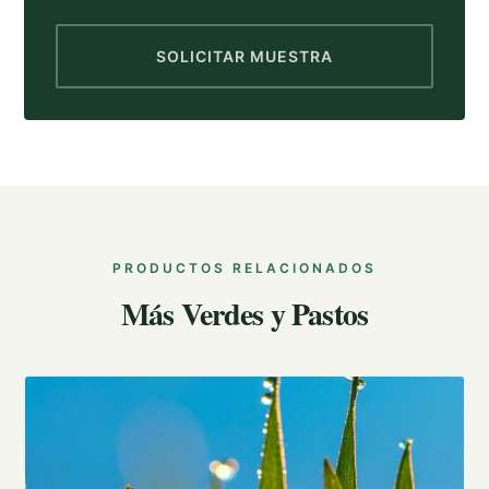
SOLICITAR MUESTRA
PRODUCTOS RELACIONADOS
Más Verdes y Pastos