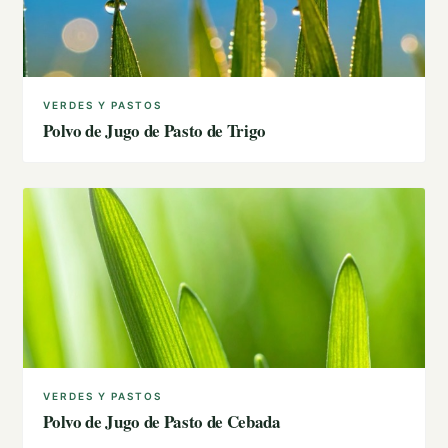
VERDES Y PASTOS
Polvo de Jugo de Pasto de Trigo
VERDES Y PASTOS
Polvo de Jugo de Pasto de Cebada