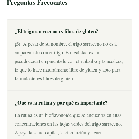
Preguntas Frecuentes
¿El trigo sarraceno es libre de gluten?
¡Sí! A pesar de su nombre, el trigo sarraceno no está
emparentado con el trigo. En realidad es un
pseudocereal emparentado con el ruibarbo y la acedera,
lo que lo hace naturalmente libre de gluten y apto para
formulaciones libres de gluten.
¿Qué es la rutina y por qué es importante?
La rutina es un bioflavonoide que se encuentra en altas
concentraciones en las hojas verdes del trigo sarraceno.
Apoya la salud capilar, la circulación y tiene