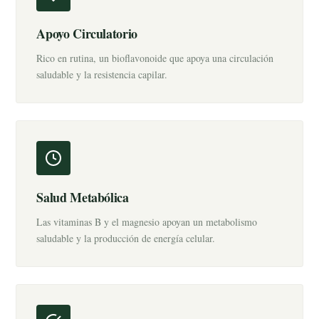
Apoyo Circulatorio
Rico en rutina, un bioflavonoide que apoya una circulación
saludable y la resistencia capilar.
Salud Metabólica
Las vitaminas B y el magnesio apoyan un metabolismo
saludable y la producción de energía celular.