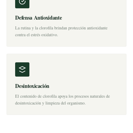
Defensa Antioxidante
La rutina y la clorofila brindan protección antioxidante
contra el estrés oxidativo.
Desintoxicación
El contenido de clorofila apoya los procesos naturales de
desintoxicación y limpieza del organismo.