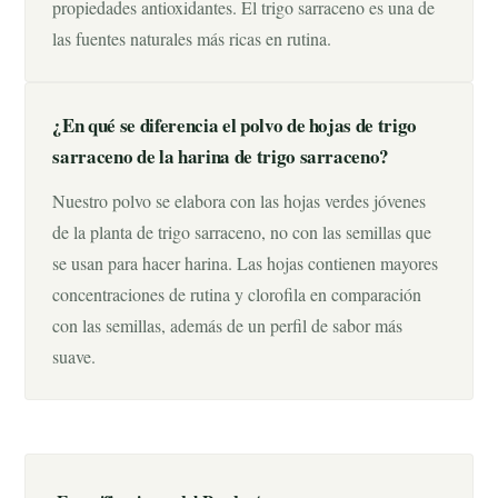
propiedades antioxidantes. El trigo sarraceno es una de
las fuentes naturales más ricas en rutina.
¿En qué se diferencia el polvo de hojas de trigo
sarraceno de la harina de trigo sarraceno?
Nuestro polvo se elabora con las hojas verdes jóvenes
de la planta de trigo sarraceno, no con las semillas que
se usan para hacer harina. Las hojas contienen mayores
concentraciones de rutina y clorofila en comparación
con las semillas, además de un perfil de sabor más
suave.