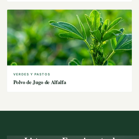
VERDES Y PASTOS
Polvo de Jugo de Alfalfa