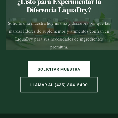
¿Listo para Experimentar la
Diferencia LiquaDry?
Solicite una muestra hoy mismo y descubra por qué las
marcas líderes de suplementos y alimentos confían en
LiquaDry para sus necesidades de ingredientes
premium.
SOLICITAR MUESTRA
LLAMAR AL (435) 864-5400