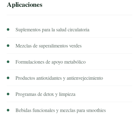
Aplicaciones
Suplementos para la salud circulatoria
Mezclas de superalimentos verdes
Formulaciones de apoyo metabólico
Productos antioxidantes y antienvejecimiento
Programas de detox y limpieza
Bebidas funcionales y mezclas para smoothies