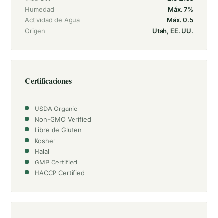
Humedad
Máx. 7%
Actividad de Agua
Máx. 0.5
Origen
Utah, EE. UU.
Certificaciones
USDA Organic
Non-GMO Verified
Libre de Gluten
Kosher
Halal
GMP Certified
HACCP Certified