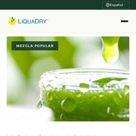
Español
MEZCLA POPULAR