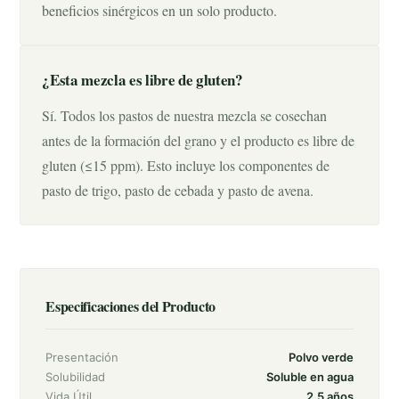
beneficios sinérgicos en un solo producto.
¿Esta mezcla es libre de gluten?
Sí. Todos los pastos de nuestra mezcla se cosechan
antes de la formación del grano y el producto es libre de
gluten (≤15 ppm). Esto incluye los componentes de
pasto de trigo, pasto de cebada y pasto de avena.
Especificaciones del Producto
Presentación
Polvo verde
Solubilidad
Soluble en agua
Vida Útil
2.5 años