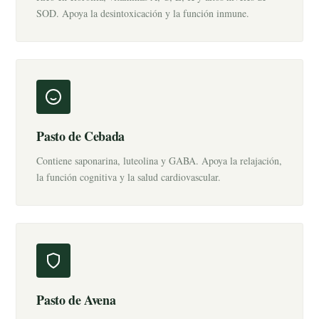
SOD. Apoya la desintoxicación y la función inmune.
Pasto de Cebada
Contiene saponarina, luteolina y GABA. Apoya la relajación,
la función cognitiva y la salud cardiovascular.
Pasto de Avena