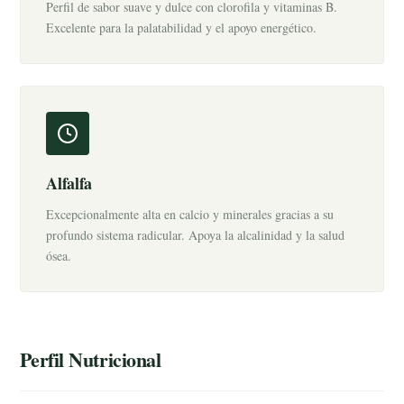
Perfil de sabor suave y dulce con clorofila y vitaminas B.
Excelente para la palatabilidad y el apoyo energético.
Alfalfa
Excepcionalmente alta en calcio y minerales gracias a su
profundo sistema radicular. Apoya la alcalinidad y la salud
ósea.
Perfil Nutricional