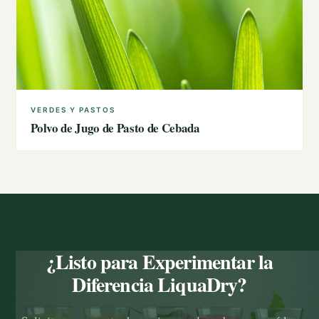
VERDES Y PASTOS
Polvo de Jugo de Pasto de Cebada
¿Listo para Experimentar la
Diferencia LiquaDry?