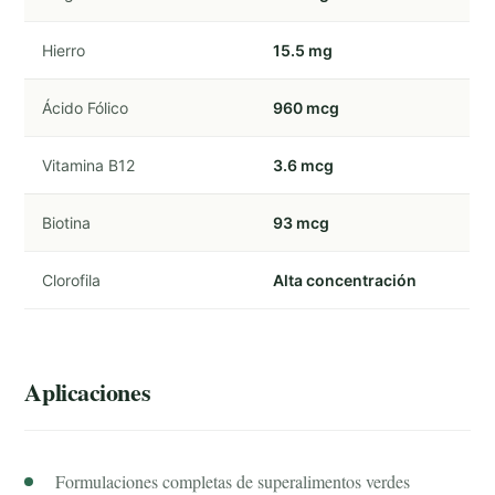
Hierro
15.5 mg
Ácido Fólico
960 mcg
Vitamina B12
3.6 mcg
Biotina
93 mcg
Clorofila
Alta concentración
Aplicaciones
Formulaciones completas de superalimentos verdes