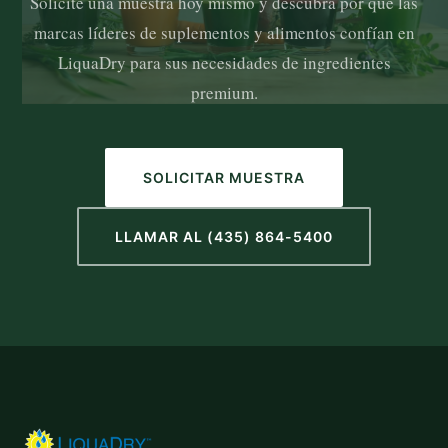
Solicite una muestra hoy mismo y descubra por qué las
marcas líderes de suplementos y alimentos confían en
LiquaDry para sus necesidades de ingredientes
premium.
SOLICITAR MUESTRA
LLAMAR AL (435) 864-5400