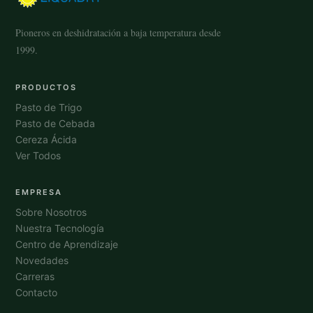
Pioneros en deshidratación a baja temperatura desde
1999.
PRODUCTOS
Pasto de Trigo
Pasto de Cebada
Cereza Ácida
Ver Todos
EMPRESA
Sobre Nosotros
Nuestra Tecnología
Centro de Aprendizaje
Novedades
Carreras
Contacto