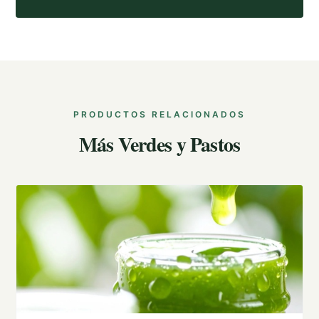
PRODUCTOS RELACIONADOS
Más Verdes y Pastos