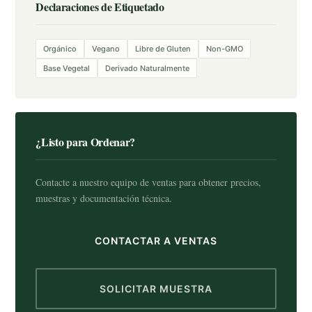
Declaraciones de Etiquetado
Orgánico
Vegano
Libre de Gluten
Non-GMO
Base Vegetal
Derivado Naturalmente
¿Listo para Ordenar?
Contacte a nuestro equipo de ventas para obtener precios,
muestras y documentación técnica.
CONTACTAR A VENTAS
SOLICITAR MUESTRA