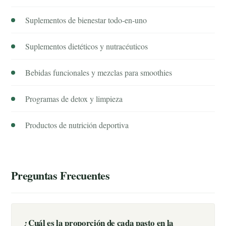
Suplementos de bienestar todo-en-uno
Suplementos dietéticos y nutracéuticos
Bebidas funcionales y mezclas para smoothies
Programas de detox y limpieza
Productos de nutrición deportiva
Preguntas Frecuentes
¿Cuál es la proporción de cada pasto en la