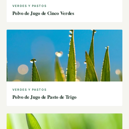
VERDES Y PASTOS
Polvo de Jugo de Cinco Verdes
VERDES Y PASTOS
Polvo de Jugo de Pasto de Trigo