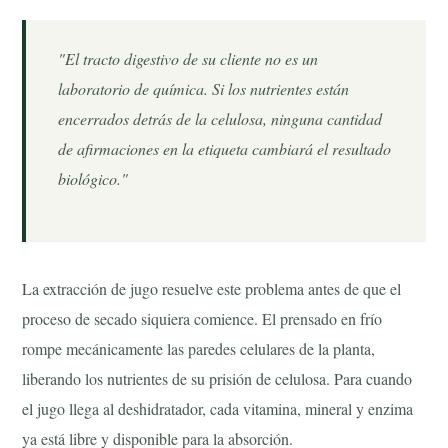
"El tracto digestivo de su cliente no es un
laboratorio de química. Si los nutrientes están
encerrados detrás de la celulosa, ninguna cantidad
de afirmaciones en la etiqueta cambiará el resultado
biológico."
La extracción de jugo resuelve este problema antes de que el
proceso de secado siquiera comience. El prensado en frío
rompe mecánicamente las paredes celulares de la planta,
liberando los nutrientes de su prisión de celulosa. Para cuando
el jugo llega al deshidratador, cada vitamina, mineral y enzima
ya está libre y disponible para la absorción.