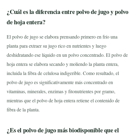
¿Cuál es la diferencia entre polvo de jugo y polvo
de hoja entera?
El polvo de jugo se elabora prensando primero en frío una
planta para extraer su jugo rico en nutrientes y luego
deshidratando ese líquido en un polvo concentrado. El polvo de
hoja entera se elabora secando y moliendo la planta entera,
incluida la fibra de celulosa indigerible. Como resultado, el
polvo de jugo es significativamente más concentrado en
vitaminas, minerales, enzimas y fitonutrientes por gramo,
mientras que el polvo de hoja entera retiene el contenido de
fibra de la planta.
¿Es el polvo de jugo más biodisponible que el