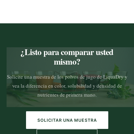
¿Listo para comparar usted
mismo?
Solicite una muestra de los polvos de jugo de LiquaDry y
vea la diferencia en color, solubilidad y densidad de
nutrientes de primera mano.
SOLICITAR UNA MUESTRA