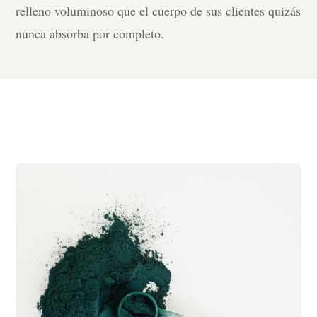
relleno voluminoso que el cuerpo de sus clientes quizás
nunca absorba por completo.