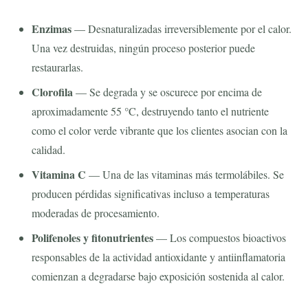
Enzimas
— Desnaturalizadas irreversiblemente por el calor.
Una vez destruidas, ningún proceso posterior puede
restaurarlas.
Clorofila
— Se degrada y se oscurece por encima de
aproximadamente 55 °C, destruyendo tanto el nutriente
como el color verde vibrante que los clientes asocian con la
calidad.
Vitamina C
— Una de las vitaminas más termolábiles. Se
producen pérdidas significativas incluso a temperaturas
moderadas de procesamiento.
Polifenoles y fitonutrientes
— Los compuestos bioactivos
responsables de la actividad antioxidante y antiinflamatoria
comienzan a degradarse bajo exposición sostenida al calor.