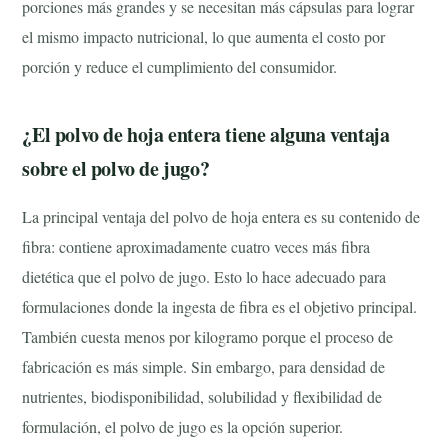
porciones más grandes y se necesitan más cápsulas para lograr
el mismo impacto nutricional, lo que aumenta el costo por
porción y reduce el cumplimiento del consumidor.
¿El polvo de hoja entera tiene alguna ventaja
sobre el polvo de jugo?
La principal ventaja del polvo de hoja entera es su contenido de
fibra: contiene aproximadamente cuatro veces más fibra
dietética que el polvo de jugo. Esto lo hace adecuado para
formulaciones donde la ingesta de fibra es el objetivo principal.
También cuesta menos por kilogramo porque el proceso de
fabricación es más simple. Sin embargo, para densidad de
nutrientes, biodisponibilidad, solubilidad y flexibilidad de
formulación, el polvo de jugo es la opción superior.