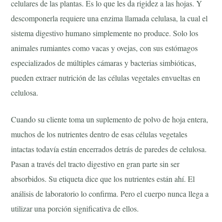
celulares de las plantas. Es lo que les da rigidez a las hojas. Y
descomponerla requiere una enzima llamada celulasa, la cual el
sistema digestivo humano simplemente no produce. Solo los
animales rumiantes como vacas y ovejas, con sus estómagos
especializados de múltiples cámaras y bacterias simbióticas,
pueden extraer nutrición de las células vegetales envueltas en
celulosa.
Cuando su cliente toma un suplemento de polvo de hoja entera,
muchos de los nutrientes dentro de esas células vegetales
intactas todavía están encerrados detrás de paredes de celulosa.
Pasan a través del tracto digestivo en gran parte sin ser
absorbidos. Su etiqueta dice que los nutrientes están ahí. El
análisis de laboratorio lo confirma. Pero el cuerpo nunca llega a
utilizar una porción significativa de ellos.