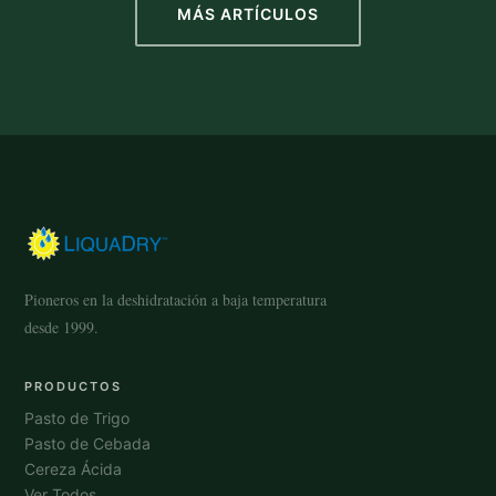
MÁS ARTÍCULOS
Pioneros en la deshidratación a baja temperatura
desde 1999.
PRODUCTOS
Pasto de Trigo
Pasto de Cebada
Cereza Ácida
Ver Todos