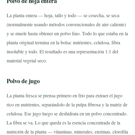
Polvo de hoja entera
La planta entera — hoja, tallo y todo — se cosecha, se seca
(normalmente usando métodos convencionales de aire caliente)
y se muele hasta obtener un polvo fino. Todo lo que estaba en la
planta original termina en la bolsa: nutrientes, celulosa, fibra
insoluble y todo. El resultado es una representación 1:1 del
material vegetal seco.
Polvo de jugo
La planta fresca se prensa primero en frío para extraer el jugo
rico en nutrientes, separándolo de la pulpa fibrosa y la matriz de
celulosa. Ese jugo luego se deshidrata en un polvo concentrado.
La fibra se va. Lo que queda es la esencia concentrada de la
nutrición de la planta — vitaminas, minerales, enzimas, clorofila