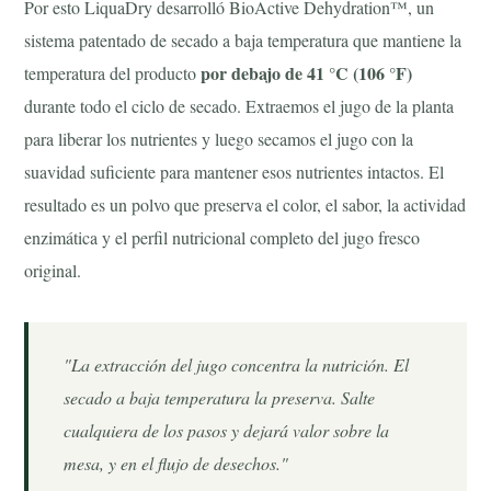
Por esto LiquaDry desarrolló
BioActive Dehydration™
, un
sistema patentado de secado a baja temperatura que mantiene la
por debajo de 41 °C (106 °F)
temperatura del producto
durante todo el ciclo de secado. Extraemos el jugo de la planta
para liberar los nutrientes y luego secamos el jugo con la
suavidad suficiente para mantener esos nutrientes intactos. El
resultado es un polvo que preserva el color, el sabor, la actividad
enzimática y el perfil nutricional completo del jugo fresco
original.
"La extracción del jugo concentra la nutrición. El
secado a baja temperatura la preserva. Salte
cualquiera de los pasos y dejará valor sobre la
mesa, y en el flujo de desechos."