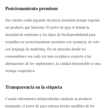
Posicionamiento premium
Sus clientes están pagando un precio premium porque esperan
un producto que funcione. El polvo de jugo le brinda la
densidad de nutrientes y los datos de biodisponibilidad para
respaldar ese posicionamiento premium con sustancia, no solo
con lenguaje de marketing. En un mercado donde los
consumidores son cada vez más escépticos respecto a las
afirmaciones de los suplementos, la calidad demostrable es una
ventaja competitiva.
Transparencia en la etiqueta
Cuando laboratorios independientes analizan su producto
terminado, el polvo de jugo entrega niveles medibles de los