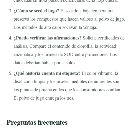
¿Cómo se secó el jugo?
El secado a baja temperatura
preserva los compuestos que hacen valioso al polvo de jugo.
Los métodos de alto calor socavan la ventaja.
¿Puedo verificar las afirmaciones?
Solicite certificados de
análisis. Compare el contenido de clorofila, la actividad
enzimática y los niveles de SOD entre proveedores. Los
datos deberían hablar por sí solos.
¿Qué historia cuenta mi etiqueta?
El color vibrante, la
disolución limpia y los niveles medibles de nutrientes son
los puntos de prueba en los que los consumidores confían.
El polvo de jugo entrega los tres.
Preguntas frecuentes