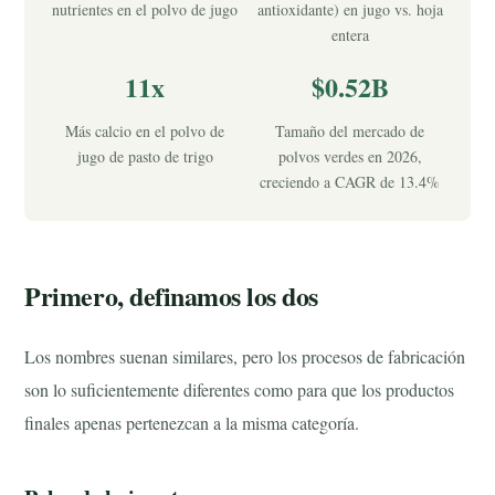
nutrientes en el polvo de jugo
antioxidante) en jugo vs. hoja
entera
11x
$0.52B
Más calcio en el polvo de
Tamaño del mercado de
jugo de pasto de trigo
polvos verdes en 2026,
creciendo a CAGR de 13.4%
Primero, definamos los dos
Los nombres suenan similares, pero los procesos de fabricación
son lo suficientemente diferentes como para que los productos
finales apenas pertenezcan a la misma categoría.