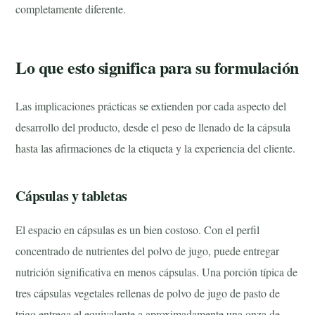
completamente diferente.
Lo que esto significa para su formulación
Las implicaciones prácticas se extienden por cada aspecto del
desarrollo del producto, desde el peso de llenado de la cápsula
hasta las afirmaciones de la etiqueta y la experiencia del cliente.
Cápsulas y tabletas
El espacio en cápsulas es un bien costoso. Con el perfil
concentrado de nutrientes del polvo de jugo, puede entregar
nutrición significativa en menos cápsulas. Una porción típica de
tres cápsulas vegetales rellenas de polvo de jugo de pasto de
trigo entrega el equivalente a aproximadamente una onza de