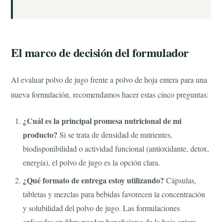
El marco de decisión del formulador
Al evaluar polvo de jugo frente a polvo de hoja entera para una
nueva formulación, recomendamos hacer estas cinco preguntas:
¿Cuál es la principal promesa nutricional de mi
producto?
Si se trata de densidad de nutrientes,
biodisponibilidad o actividad funcional (antioxidante, detox,
energía), el polvo de jugo es la opción clara.
¿Qué formato de entrega estoy utilizando?
Cápsulas,
tabletas y mezclas para bebidas favorecen la concentración
y solubilidad del polvo de jugo. Las formulaciones
enfocadas en fibra pueden beneficiarse de la hoja entera.