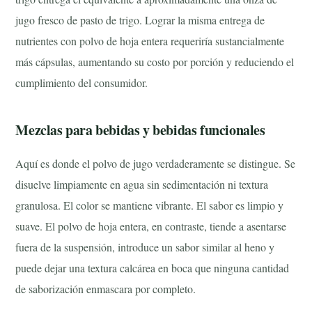
jugo fresco de pasto de trigo. Lograr la misma entrega de
nutrientes con polvo de hoja entera requeriría sustancialmente
más cápsulas, aumentando su costo por porción y reduciendo el
cumplimiento del consumidor.
Mezclas para bebidas y bebidas funcionales
Aquí es donde el polvo de jugo verdaderamente se distingue. Se
disuelve limpiamente en agua sin sedimentación ni textura
granulosa. El color se mantiene vibrante. El sabor es limpio y
suave. El polvo de hoja entera, en contraste, tiende a asentarse
fuera de la suspensión, introduce un sabor similar al heno y
puede dejar una textura calcárea en boca que ninguna cantidad
de saborización enmascara por completo.