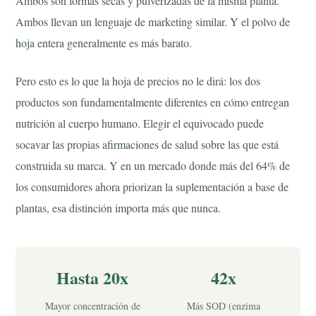
Ambos son formas secas y pulverizadas de la misma planta.
Ambos llevan un lenguaje de marketing similar. Y el polvo de
hoja entera generalmente es más barato.
Pero esto es lo que la hoja de precios no le dirá: los dos
productos son fundamentalmente diferentes en cómo entregan
nutrición al cuerpo humano. Elegir el equivocado puede
socavar las propias afirmaciones de salud sobre las que está
construida su marca. Y en un mercado donde más del 64% de
los consumidores ahora priorizan la suplementación a base de
plantas, esa distinción importa más que nunca.
Hasta 20x
42x
Mayor concentración de
Más SOD (enzima