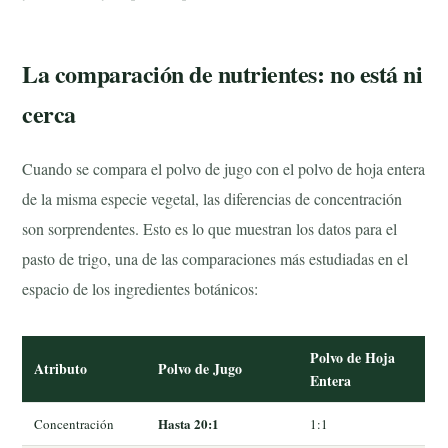
La comparación de nutrientes: no está ni
cerca
Cuando se compara el polvo de jugo con el polvo de hoja entera
de la misma especie vegetal, las diferencias de concentración
son sorprendentes. Esto es lo que muestran los datos para el
pasto de trigo, una de las comparaciones más estudiadas en el
espacio de los ingredientes botánicos:
Polvo de Hoja
Atributo
Polvo de Jugo
Entera
Hasta 20:1
Concentración
1:1