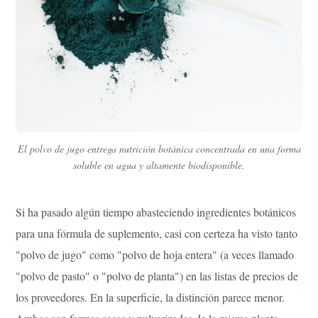
El polvo de jugo entrega nutrición botánica concentrada en una forma
soluble en agua y altamente biodisponible.
Si ha pasado algún tiempo abasteciendo ingredientes botánicos
para una fórmula de suplemento, casi con certeza ha visto tanto
"polvo de jugo" como "polvo de hoja entera" (a veces llamado
"polvo de pasto" o "polvo de planta") en las listas de precios de
los proveedores. En la superficie, la distinción parece menor.