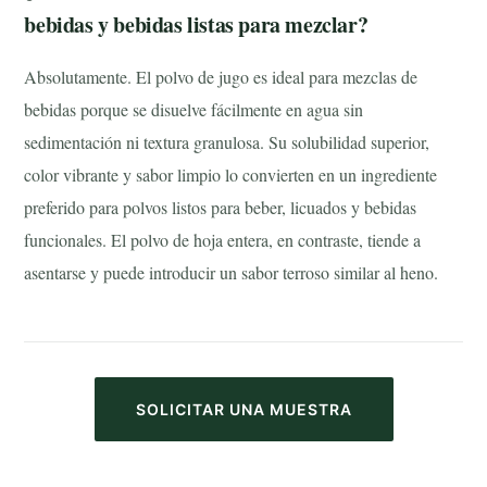
bebidas y bebidas listas para mezclar?
Absolutamente. El polvo de jugo es ideal para mezclas de
bebidas porque se disuelve fácilmente en agua sin
sedimentación ni textura granulosa. Su solubilidad superior,
color vibrante y sabor limpio lo convierten en un ingrediente
preferido para polvos listos para beber, licuados y bebidas
funcionales. El polvo de hoja entera, en contraste, tiende a
asentarse y puede introducir un sabor terroso similar al heno.
SOLICITAR UNA MUESTRA