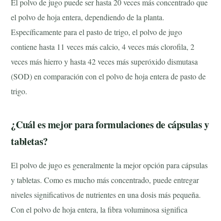
El polvo de jugo puede ser hasta 20 veces más concentrado que
el polvo de hoja entera, dependiendo de la planta.
Específicamente para el pasto de trigo, el polvo de jugo
contiene hasta 11 veces más calcio, 4 veces más clorofila, 2
veces más hierro y hasta 42 veces más superóxido dismutasa
(SOD) en comparación con el polvo de hoja entera de pasto de
trigo.
¿Cuál es mejor para formulaciones de cápsulas y
tabletas?
El polvo de jugo es generalmente la mejor opción para cápsulas
y tabletas. Como es mucho más concentrado, puede entregar
niveles significativos de nutrientes en una dosis más pequeña.
Con el polvo de hoja entera, la fibra voluminosa significa