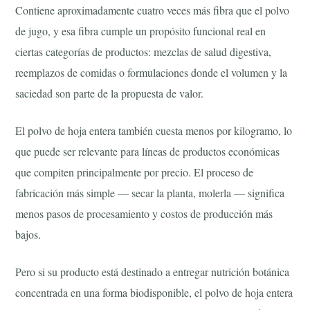
Contiene aproximadamente cuatro veces más fibra que el polvo
de jugo, y esa fibra cumple un propósito funcional real en
ciertas categorías de productos: mezclas de salud digestiva,
reemplazos de comidas o formulaciones donde el volumen y la
saciedad son parte de la propuesta de valor.
El polvo de hoja entera también cuesta menos por kilogramo, lo
que puede ser relevante para líneas de productos económicas
que compiten principalmente por precio. El proceso de
fabricación más simple — secar la planta, molerla — significa
menos pasos de procesamiento y costos de producción más
bajos.
Pero si su producto está destinado a entregar nutrición botánica
concentrada en una forma biodisponible, el polvo de hoja entera