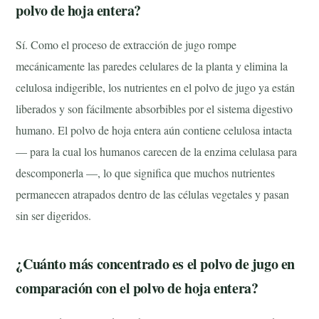
polvo de hoja entera?
Sí. Como el proceso de extracción de jugo rompe
mecánicamente las paredes celulares de la planta y elimina la
celulosa indigerible, los nutrientes en el polvo de jugo ya están
liberados y son fácilmente absorbibles por el sistema digestivo
humano. El polvo de hoja entera aún contiene celulosa intacta
— para la cual los humanos carecen de la enzima celulasa para
descomponerla —, lo que significa que muchos nutrientes
permanecen atrapados dentro de las células vegetales y pasan
sin ser digeridos.
¿Cuánto más concentrado es el polvo de jugo en
comparación con el polvo de hoja entera?