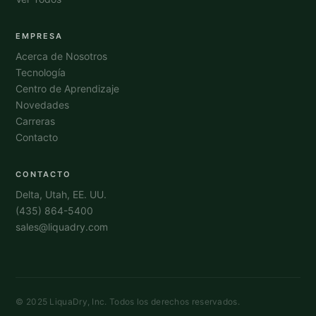
EMPRESA
Acerca de Nosotros
Tecnología
Centro de Aprendizaje
Novedades
Carreras
Contacto
CONTACTO
Delta, Utah, EE. UU.
(435) 864-5400
sales@liquadry.com
© 2025 LiquaDry, Inc. Todos los derechos reservados.