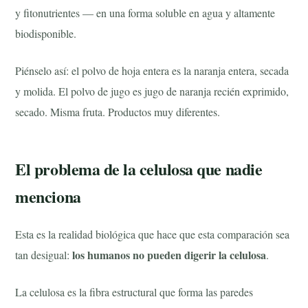
y fitonutrientes — en una forma soluble en agua y altamente
biodisponible.
Piénselo así: el polvo de hoja entera es la naranja entera, secada
y molida. El polvo de jugo es jugo de naranja recién exprimido,
secado. Misma fruta. Productos muy diferentes.
El problema de la celulosa que nadie
menciona
Esta es la realidad biológica que hace que esta comparación sea
los humanos no pueden digerir la celulosa
tan desigual:
.
La celulosa es la fibra estructural que forma las paredes