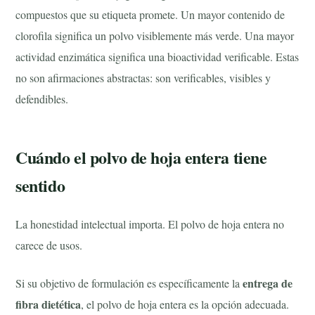
compuestos que su etiqueta promete. Un mayor contenido de
clorofila significa un polvo visiblemente más verde. Una mayor
actividad enzimática significa una bioactividad verificable. Estas
no son afirmaciones abstractas: son verificables, visibles y
defendibles.
Cuándo el polvo de hoja entera tiene
sentido
La honestidad intelectual importa. El polvo de hoja entera no
carece de usos.
entrega de
Si su objetivo de formulación es específicamente la
fibra dietética
, el polvo de hoja entera es la opción adecuada.