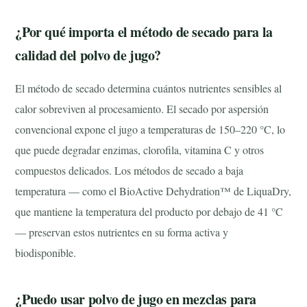
¿Por qué importa el método de secado para la
calidad del polvo de jugo?
El método de secado determina cuántos nutrientes sensibles al
calor sobreviven al procesamiento. El secado por aspersión
convencional expone el jugo a temperaturas de 150–220 °C, lo
que puede degradar enzimas, clorofila, vitamina C y otros
compuestos delicados. Los métodos de secado a baja
temperatura — como el
BioActive Dehydration™
de LiquaDry,
que mantiene la temperatura del producto por debajo de 41 °C
— preservan estos nutrientes en su forma activa y
biodisponible.
¿Puedo usar polvo de jugo en mezclas para