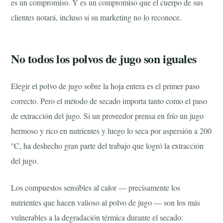
es un compromiso. Y es un compromiso que el cuerpo de sus
clientes notará, incluso si su marketing no lo reconoce.
No todos los polvos de jugo son iguales
Elegir el polvo de jugo sobre la hoja entera es el primer paso
correcto. Pero el método de secado importa tanto como el paso
de extracción del jugo. Si un proveedor prensa en frío un jugo
hermoso y rico en nutrientes y luego lo seca por aspersión a 200
°C, ha deshecho gran parte del trabajo que logró la extracción
del jugo.
Los compuestos sensibles al calor — precisamente los
nutrientes que hacen valioso al polvo de jugo — son los más
vulnerables a la degradación térmica durante el secado: