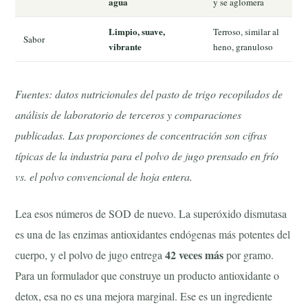
agua
y se aglomera
Limpio, suave,
Terroso, similar al
Sabor
vibrante
heno, granuloso
Fuentes: datos nutricionales del pasto de trigo recopilados de
análisis de laboratorio de terceros y comparaciones
publicadas. Las proporciones de concentración son cifras
típicas de la industria para el polvo de jugo prensado en frío
vs. el polvo convencional de hoja entera.
Lea esos números de SOD de nuevo. La superóxido dismutasa
es una de las enzimas antioxidantes endógenas más potentes del
42 veces más
cuerpo, y el polvo de jugo entrega
por gramo.
Para un formulador que construye un producto antioxidante o
detox, esa no es una mejora marginal. Ese es un ingrediente