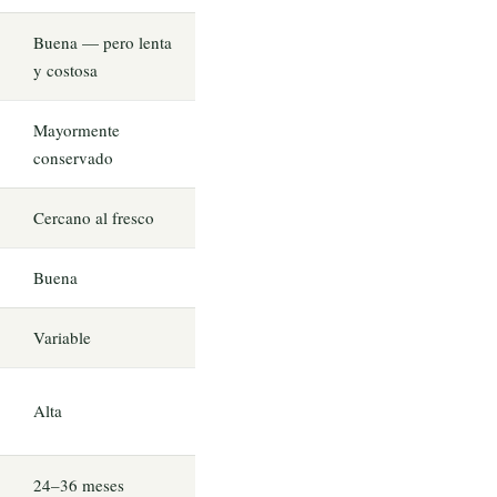
Buena — pero lenta
y costosa
Mayormente
conservado
Cercano al fresco
Buena
Variable
Alta
24–36 meses