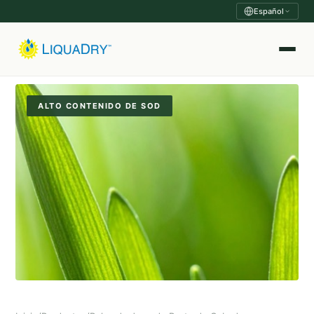
Español
ALTO CONTENIDO DE SOD