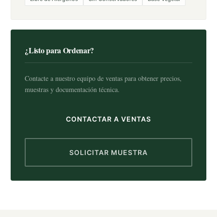
¿Listo para Ordenar?
Contacte a nuestro equipo de ventas para obtener precios,
muestras y documentación técnica.
CONTACTAR A VENTAS
SOLICITAR MUESTRA