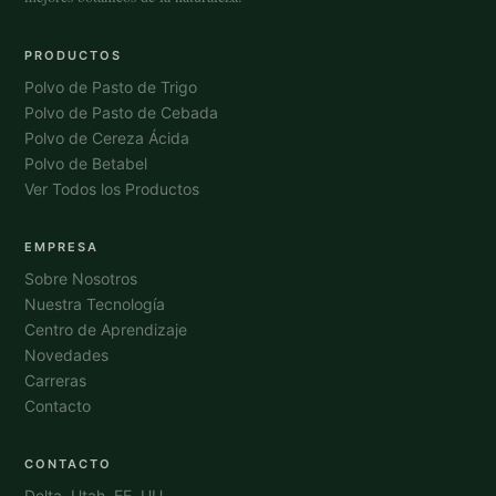
PRODUCTOS
Polvo de Pasto de Trigo
Polvo de Pasto de Cebada
Polvo de Cereza Ácida
Polvo de Betabel
Ver Todos los Productos
EMPRESA
Sobre Nosotros
Nuestra Tecnología
Centro de Aprendizaje
Novedades
Carreras
Contacto
CONTACTO
Delta, Utah, EE. UU.