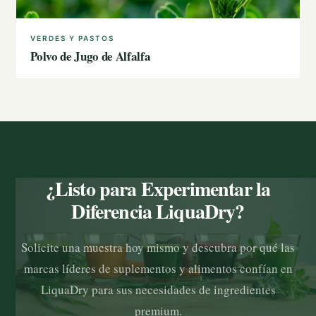
VERDES Y PASTOS
Polvo de Jugo de Alfalfa
¿Listo para Experimentar la
Diferencia LiquaDry?
Solicite una muestra hoy mismo y descubra por qué las
marcas líderes de suplementos y alimentos confían en
LiquaDry para sus necesidades de ingredientes
premium.