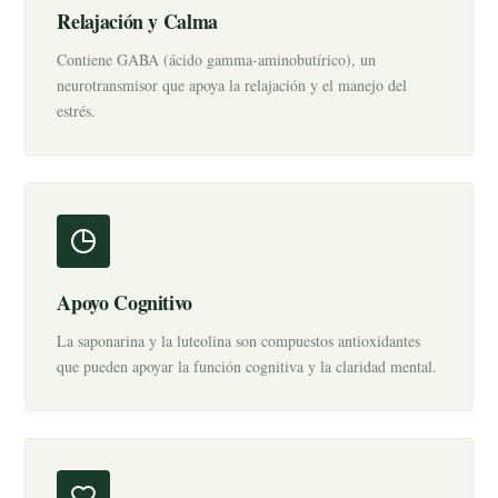
Relajación y Calma
Contiene GABA (ácido gamma-aminobutírico), un
neurotransmisor que apoya la relajación y el manejo del
estrés.
Apoyo Cognitivo
La saponarina y la luteolina son compuestos antioxidantes
que pueden apoyar la función cognitiva y la claridad mental.