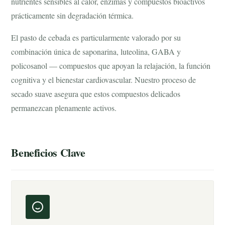
nutrientes sensibles al calor, enzimas y compuestos bioactivos
prácticamente sin degradación térmica.
El pasto de cebada es particularmente valorado por su
combinación única de saponarina, luteolina, GABA y
policosanol — compuestos que apoyan la relajación, la función
cognitiva y el bienestar cardiovascular. Nuestro proceso de
secado suave asegura que estos compuestos delicados
permanezcan plenamente activos.
Beneficios Clave