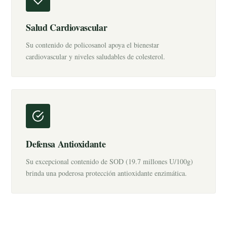
Salud Cardiovascular
Su contenido de policosanol apoya el bienestar
cardiovascular y niveles saludables de colesterol.
Defensa Antioxidante
Su excepcional contenido de SOD (19.7 millones U/100g)
brinda una poderosa protección antioxidante enzimática.