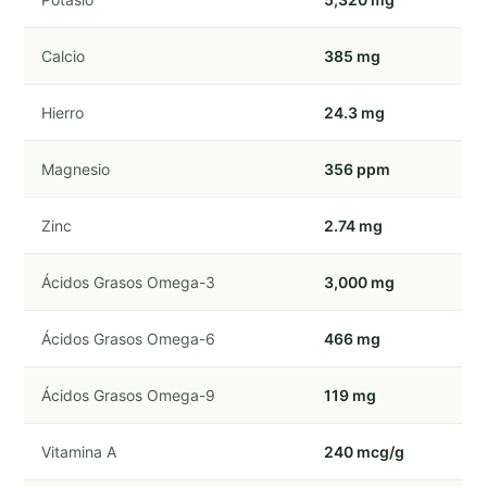
Calcio
385 mg
Hierro
24.3 mg
Magnesio
356 ppm
Zinc
2.74 mg
Ácidos Grasos Omega-3
3,000 mg
Ácidos Grasos Omega-6
466 mg
Ácidos Grasos Omega-9
119 mg
Vitamina A
240 mcg/g