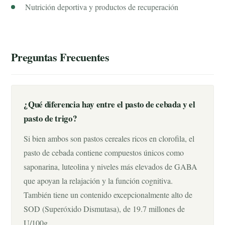
Nutrición deportiva y productos de recuperación
Preguntas Frecuentes
¿Qué diferencia hay entre el pasto de cebada y el
pasto de trigo?
Si bien ambos son pastos cereales ricos en clorofila, el
pasto de cebada contiene compuestos únicos como
saponarina, luteolina y niveles más elevados de GABA
que apoyan la relajación y la función cognitiva.
También tiene un contenido excepcionalmente alto de
SOD (Superóxido Dismutasa), de 19.7 millones de
U/100g.