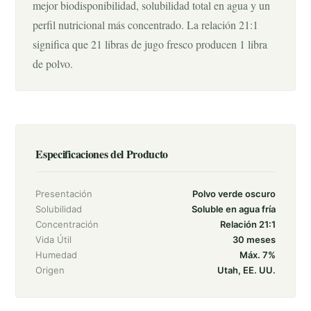
mejor biodisponibilidad, solubilidad total en agua y un
perfil nutricional más concentrado. La relación 21:1
significa que 21 libras de jugo fresco producen 1 libra
de polvo.
Especificaciones del Producto
Presentación
Polvo verde oscuro
Solubilidad
Soluble en agua fría
Concentración
Relación 21:1
Vida Útil
30 meses
Humedad
Máx. 7%
Origen
Utah, EE. UU.