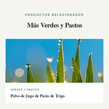
PRODUCTOS RELACIONADOS
Más Verdes y Pastos
VERDES Y PASTOS
Polvo de Jugo de Pasto de Trigo