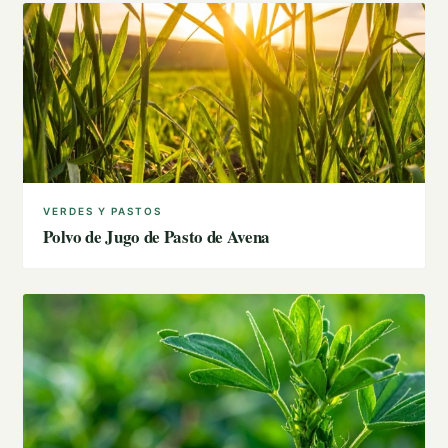
VERDES Y PASTOS
Polvo de Jugo de Pasto de Avena