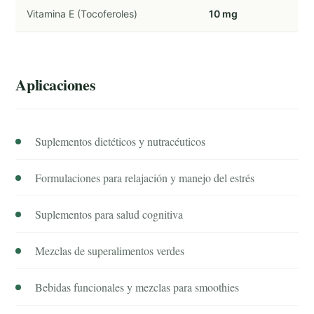
Vitamina E (Tocoferoles)
10 mg
Aplicaciones
Suplementos dietéticos y nutracéuticos
Formulaciones para relajación y manejo del estrés
Suplementos para salud cognitiva
Mezclas de superalimentos verdes
Bebidas funcionales y mezclas para smoothies