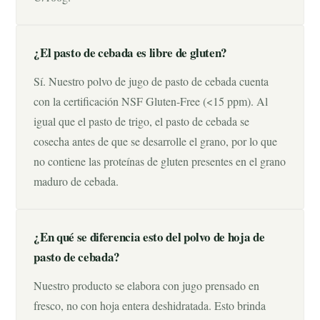
¿El pasto de cebada es libre de gluten?
Sí. Nuestro polvo de jugo de pasto de cebada cuenta
con la certificación NSF Gluten-Free (<15 ppm). Al
igual que el pasto de trigo, el pasto de cebada se
cosecha antes de que se desarrolle el grano, por lo que
no contiene las proteínas de gluten presentes en el grano
maduro de cebada.
¿En qué se diferencia esto del polvo de hoja de
pasto de cebada?
Nuestro producto se elabora con jugo prensado en
fresco, no con hoja entera deshidratada. Esto brinda