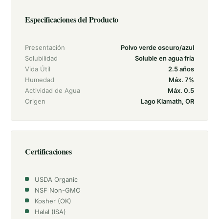
Especificaciones del Producto
Presentación
Polvo verde oscuro/azul
Solubilidad
Soluble en agua fría
Vida Útil
2.5 años
Humedad
Máx. 7%
Actividad de Agua
Máx. 0.5
Origen
Lago Klamath, OR
Certificaciones
USDA Organic
NSF Non-GMO
Kosher (OK)
Halal (ISA)