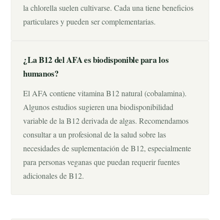
la chlorella suelen cultivarse. Cada una tiene beneficios
particulares y pueden ser complementarias.
¿La B12 del AFA es biodisponible para los
humanos?
El AFA contiene vitamina B12 natural (cobalamina).
Algunos estudios sugieren una biodisponibilidad
variable de la B12 derivada de algas. Recomendamos
consultar a un profesional de la salud sobre las
necesidades de suplementación de B12, especialmente
para personas veganas que puedan requerir fuentes
adicionales de B12.