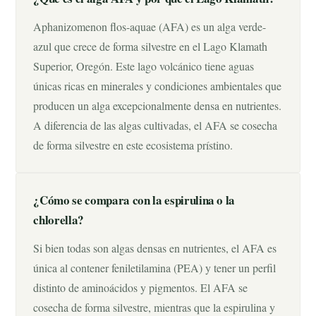
Aphanizomenon flos-aquae (AFA) es un alga verde-
azul que crece de forma silvestre en el Lago Klamath
Superior, Oregón. Este lago volcánico tiene aguas
únicas ricas en minerales y condiciones ambientales que
producen un alga excepcionalmente densa en nutrientes.
A diferencia de las algas cultivadas, el AFA se cosecha
de forma silvestre en este ecosistema prístino.
¿Cómo se compara con la espirulina o la
chlorella?
Si bien todas son algas densas en nutrientes, el AFA es
única al contener feniletilamina (PEA) y tener un perfil
distinto de aminoácidos y pigmentos. El AFA se
cosecha de forma silvestre, mientras que la espirulina y