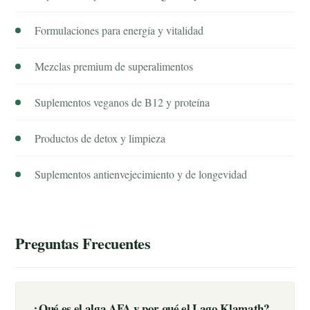
Formulaciones para energía y vitalidad
Mezclas premium de superalimentos
Suplementos veganos de B12 y proteína
Productos de detox y limpieza
Suplementos antienvejecimiento y de longevidad
Preguntas Frecuentes
¿Qué es el alga AFA y por qué el Lago Klamath?