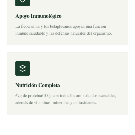
Apoyo Inmunológico
La ficocianina y los betaglucanos apoyan una función
inmune saludable y las defensas naturales del organismo.
Nutrición Completa
67g de proteína/100g con todos los aminoácidos esenciales,
además de vitaminas, minerales y antioxidantes.