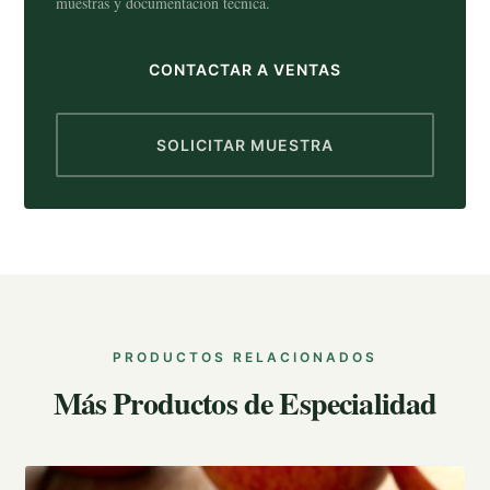
muestras y documentación técnica.
CONTACTAR A VENTAS
SOLICITAR MUESTRA
PRODUCTOS RELACIONADOS
Más Productos de Especialidad