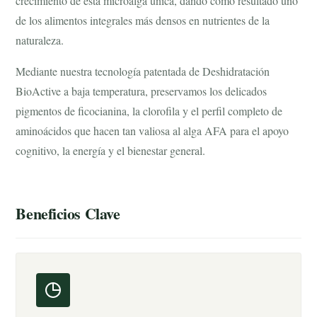
crecimiento de esta microalga única, dando como resultado uno
de los alimentos integrales más densos en nutrientes de la
naturaleza.
Mediante nuestra tecnología patentada de Deshidratación
BioActive a baja temperatura, preservamos los delicados
pigmentos de ficocianina, la clorofila y el perfil completo de
aminoácidos que hacen tan valiosa al alga AFA para el apoyo
cognitivo, la energía y el bienestar general.
Beneficios Clave