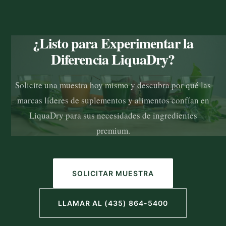
¿Listo para Experimentar la
Diferencia LiquaDry?
Solicite una muestra hoy mismo y descubra por qué las
marcas líderes de suplementos y alimentos confían en
LiquaDry para sus necesidades de ingredientes
premium.
SOLICITAR MUESTRA
LLAMAR AL (435) 864-5400