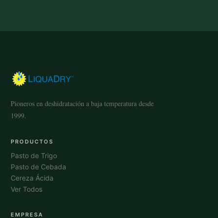
Pioneros en deshidratación a baja temperatura desde
1999.
PRODUCTOS
Pasto de Trigo
Pasto de Cebada
Cereza Ácida
Ver Todos
EMPRESA