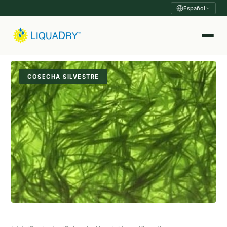
Español
COSECHA SILVESTRE