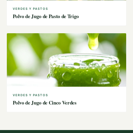
VERDES Y PASTOS
Polvo de Jugo de Pasto de Trigo
VERDES Y PASTOS
Polvo de Jugo de Cinco Verdes