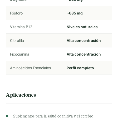
Fósforo
~685 mg
Vitamina B12
Niveles naturales
Clorofila
Alta concentración
Ficocianina
Alta concentración
Aminoácidos Esenciales
Perfil completo
Aplicaciones
Suplementos para la salud cognitiva y el cerebro