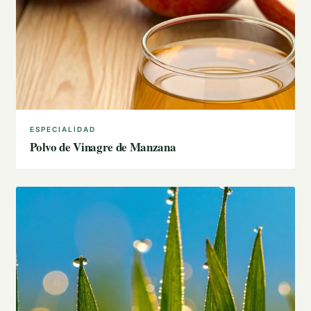
ESPECIALIDAD
Polvo de Vinagre de Manzana