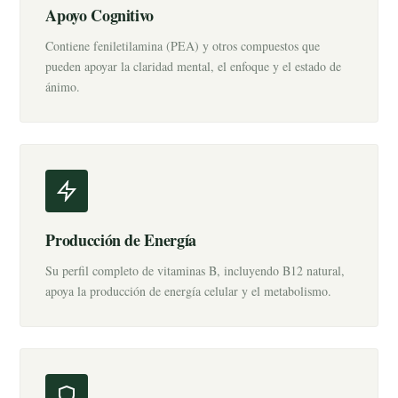
Apoyo Cognitivo
Contiene feniletilamina (PEA) y otros compuestos que
pueden apoyar la claridad mental, el enfoque y el estado de
ánimo.
Producción de Energía
Su perfil completo de vitaminas B, incluyendo B12 natural,
apoya la producción de energía celular y el metabolismo.