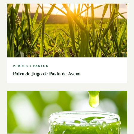
VERDES Y PASTOS
Polvo de Jugo de Pasto de Avena