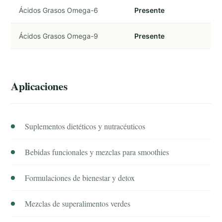
Ácidos Grasos Omega-6
Presente
Ácidos Grasos Omega-9
Presente
Aplicaciones
Suplementos dietéticos y nutracéuticos
Bebidas funcionales y mezclas para smoothies
Formulaciones de bienestar y detox
Mezclas de superalimentos verdes