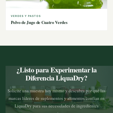
VERDES Y PASTOS
Polvo de Jugo de Cuatro Verdes
¿Listo para Experimentar la
Diferencia LiquaDry?
Solicite una muestra hoy mismo y descubra por qué las
marcas líderes de suplementos y alimentos confían en
LiquaDry para sus necesidades de ingredientes