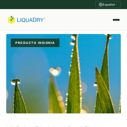
Español
PRODUCTO INSIGNIA