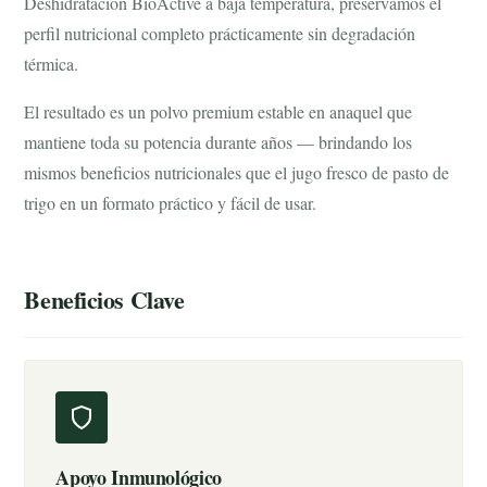
Deshidratación BioActive a baja temperatura, preservamos el
perfil nutricional completo prácticamente sin degradación
térmica.
El resultado es un polvo premium estable en anaquel que
mantiene toda su potencia durante años — brindando los
mismos beneficios nutricionales que el jugo fresco de pasto de
trigo en un formato práctico y fácil de usar.
Beneficios Clave
Apoyo Inmunológico