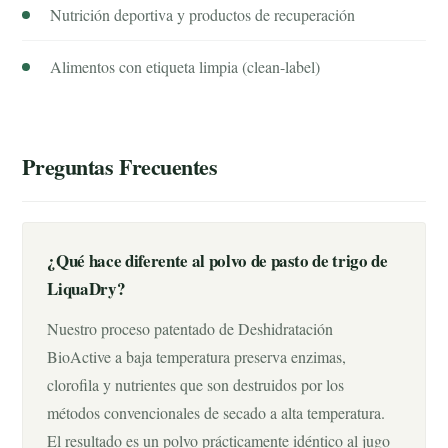
Nutrición deportiva y productos de recuperación
Alimentos con etiqueta limpia (clean-label)
Preguntas Frecuentes
¿Qué hace diferente al polvo de pasto de trigo de
LiquaDry?
Nuestro proceso patentado de Deshidratación
BioActive a baja temperatura preserva enzimas,
clorofila y nutrientes que son destruidos por los
métodos convencionales de secado a alta temperatura.
El resultado es un polvo prácticamente idéntico al jugo