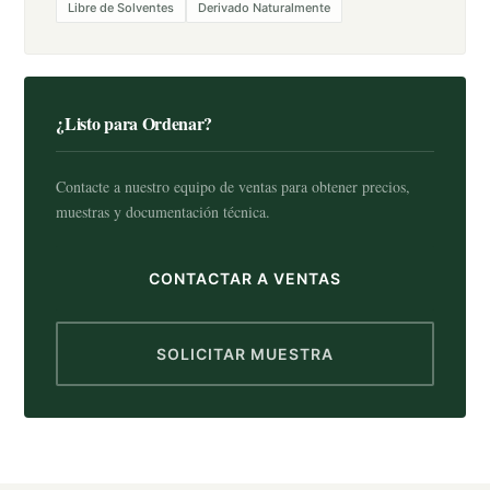
Libre de Solventes
Derivado Naturalmente
¿Listo para Ordenar?
Contacte a nuestro equipo de ventas para obtener precios,
muestras y documentación técnica.
CONTACTAR A VENTAS
SOLICITAR MUESTRA