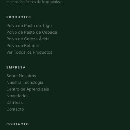
mejores botánicos de la naturaleza.
PRODUCTOS
Polvo de Pasto de Trigo
Polvo de Pasto de Cebada
Polvo de Cereza Ácida
Polvo de Betabel
Ver Todos los Productos
EMPRESA
Sobre Nosotros
Nuestra Tecnología
Centro de Aprendizaje
Novedades
Carreras
Contacto
CONTACTO