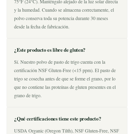
75°F (24°C). Manténgalo alejado de la luz solar directa
y la humedad. Cuando se almacena correctamente, el
polvo conserva toda su potencia durante 30 meses
desde la fecha de fabricación.
¿Este producto es libre de gluten?
Sí. Nuestro polvo de pasto de trigo cuenta con la
certificación NSF Gluten-Free (<15 ppm). El pasto de
trigo se cosecha antes de que se forme el grano, por lo
que no contiene las proteínas de gluten presentes en el
grano de trigo.
¿Qué certificaciones tiene este producto?
USDA Organic (Oregon Tilth), NSF Gluten-Free, NSF