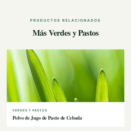
PRODUCTOS RELACIONADOS
Más Verdes y Pastos
VERDES Y PASTOS
Polvo de Jugo de Pasto de Cebada