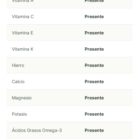
Vitamina A
Presente
Vitamina C
Presente
Vitamina E
Presente
Vitamina K
Presente
Hierro
Presente
Calcio
Presente
Magnesio
Presente
Potasio
Presente
Ácidos Grasos Omega-3
Presente