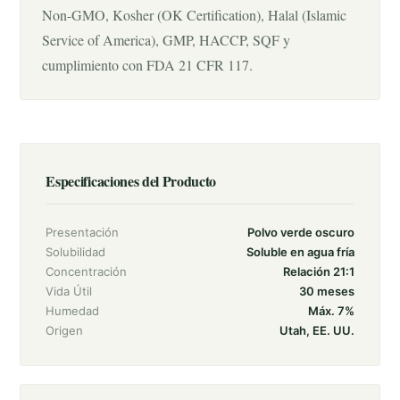
Non-GMO, Kosher (OK Certification), Halal (Islamic
Service of America), GMP, HACCP, SQF y
cumplimiento con FDA 21 CFR 117.
Especificaciones del Producto
Presentación
Polvo verde oscuro
Solubilidad
Soluble en agua fría
Concentración
Relación 21:1
Vida Útil
30 meses
Humedad
Máx. 7%
Origen
Utah, EE. UU.