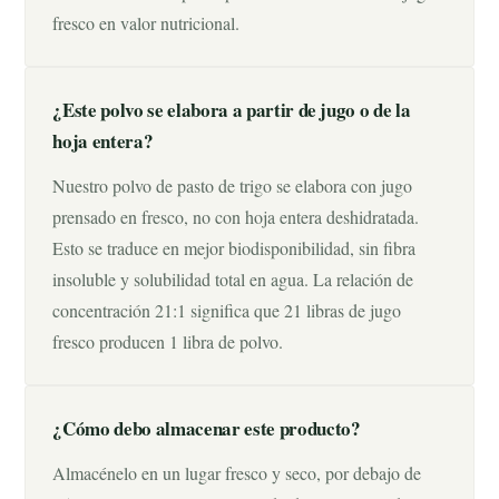
fresco en valor nutricional.
¿Este polvo se elabora a partir de jugo o de la
hoja entera?
Nuestro polvo de pasto de trigo se elabora con jugo
prensado en fresco, no con hoja entera deshidratada.
Esto se traduce en mejor biodisponibilidad, sin fibra
insoluble y solubilidad total en agua. La relación de
concentración 21:1 significa que 21 libras de jugo
fresco producen 1 libra de polvo.
¿Cómo debo almacenar este producto?
Almacénelo en un lugar fresco y seco, por debajo de