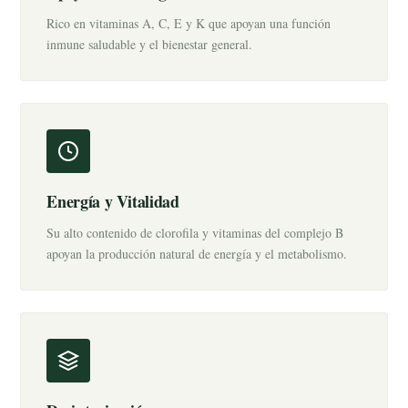
Rico en vitaminas A, C, E y K que apoyan una función
inmune saludable y el bienestar general.
Energía y Vitalidad
Su alto contenido de clorofila y vitaminas del complejo B
apoyan la producción natural de energía y el metabolismo.