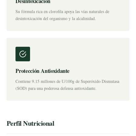
Desintoxicación
Su fórmula rica en clorofila apoya las vías naturales de
desintoxicación del organismo y la alcalinidad.
Protección Antioxidante
Contiene 9.15 millones de U/100g de Superóxido Dismutasa
(SOD) para una poderosa defensa antioxidante.
Perfil Nutricional